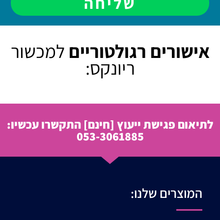
שליחה
אישורים רגולטוריים
למכשור
ריונקס:
לתיאום פגישת ייעוץ
[חינם]
התקשרו עכשיו:
053-3061885
המוצרים שלנו: