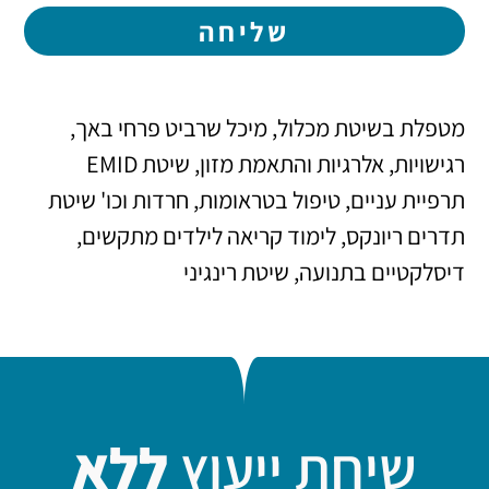
שליחה
מטפלת בשיטת מכלול, מיכל שרביט פרחי באך,
רגישויות, אלרגיות והתאמת מזון, שיטת EMID
תרפיית עניים, טיפול בטראומות, חרדות וכו' שיטת
תדרים ריונקס, לימוד קריאה לילדים מתקשים,
דיסלקטיים בתנועה, שיטת רינגיני
שיחת ייעוץ
ללא