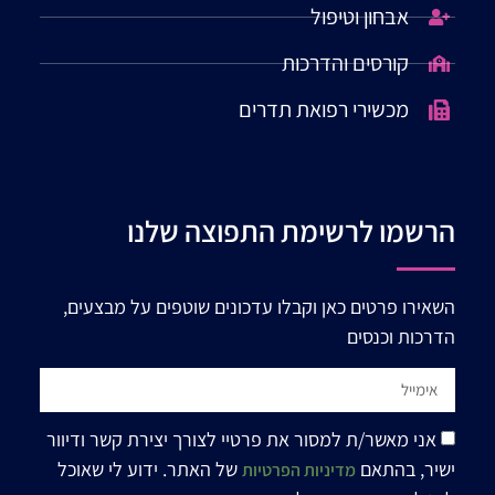
אבחון וטיפול
קורסים והדרכות
מכשירי רפואת תדרים
הרשמו לרשימת התפוצה שלנו
השאירו פרטים כאן וקבלו עדכונים שוטפים על מבצעים,
הדרכות וכנסים
אני מאשר/ת למסור את פרטיי לצורך יצירת קשר ודיוור
ישיר, בהתאם
של האתר. ידוע לי שאוכל
מדיניות הפרטיות