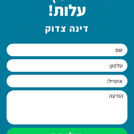
עלות!
דינה צדוק