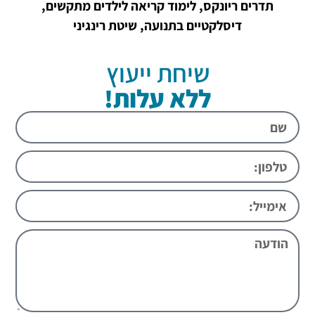
תדרים ריונקס, לימוד קריאה לילדים מתקשים,
דיסלקטיים בתנועה, שיטת רינגיני
שיחת ייעוץ
ללא עלות!