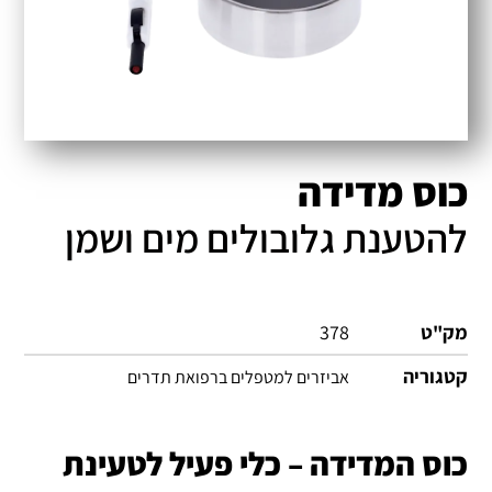
כוס מדידה
להטענת גלובולים מים ושמן
מק"ט
378
קטגוריה
אביזרים למטפלים ברפואת תדרים
כוס המדידה – כלי פעיל לטעינת