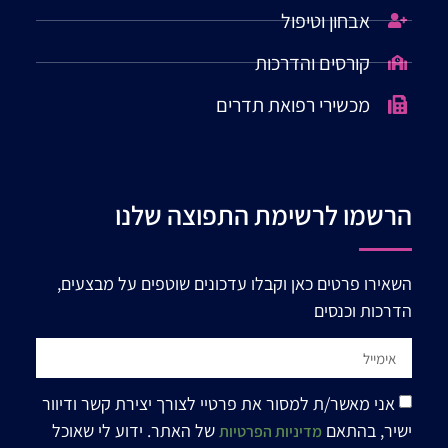
אבחון וטיפול
קורסים והדרכות
מכשירי רפואת תדרים
הרשמו לרשימת התפוצה שלנו
השאירו פרטים כאן וקבלו עדכונים שוטפים על מבצעים,
הדרכות וכנסים
אני מאשר/ת למסור את פרטיי לצורך יצירת קשר ודיוור
ישיר, בהתאם
של האתר. ידוע לי שאוכל
מדיניות הפרטיות