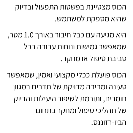
הכוס מצטיינת בפשטות התפעול ובדיוק
שהיא מספקת למשתמש.
היא מגיעה עם כבל חיבור באורך 1.0 מטר,
שמאפשר גמישות ונוחות עבודה בכל
סביבת טיפול או מחקר.
הכוס פועלת ככלי מקצועי ואמין, שמאפשר
טעינה ומדידה מדויקת של תדרים במגוון
חומרים, ותורמת לשיפור היעילות והדיוק
של תהליכי טיפול ומחקר בתחום
הביו-רזוננס.