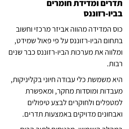
תדרים ומדידת חומרים
בביו-רזוננס
כוס המדידה מהווה אביזר מרכזי וחשוב
בתחום הביו-רזוננס על פי פאול שמידט,
ומלווה את מערכות הביו-רזוננס כבר שנים
רבות.
היא משמשת כלי עבודה חיוני בקליניקות,
מעבדות ומוסדות מחקר, ומאפשרת
למטפלים ולחוקרים לבצע טיפולים
ואבחונים מדויקים באמצעות תדרים.