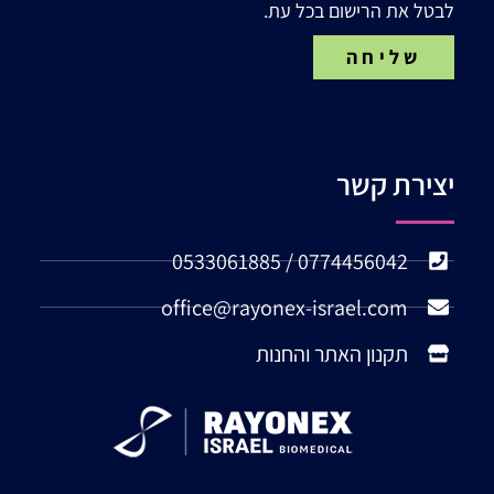
לבטל את הרישום בכל עת.
שליחה
יצירת קשר
0774456042 / 0533061885
office@rayonex-israel.com
תקנון האתר והחנות