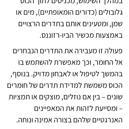
במהלך השימוש, מכניסים לתוך הכוס
גלובולים (כדורים הומאופתיים), מים או
שמן, ומטעינים אותם בתדרים הרצויים
באמצעות מכשיר הביו-רזוננס.
פעולה זו מעבירה את התדרים הנבחרים
אל החומר, וכך מאפשרת להשתמש בו
בהמשך לטיפול או לאבחון מדויק. בנוסף,
הכוס משמשת למדידת תדרים של חומרים
שונים – בין אם נוזלים, מוצקים או תמציות
– ומסייעת לזהות את המאפיינים
האנרגטיים שלהם בצורה אמינה ונוחה.