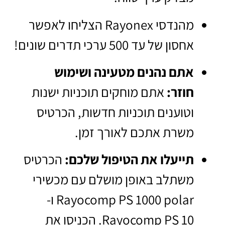
מהנדסי Rayonex הצליחו לאפשר
אחסון של עד 500 ערכי תדרים שונים!
אתם נהנים מטעינה ושימוש
חוזר:
אתם מוחקים תוכניות ישנות
וטוענים תוכניות חדשות, הכרטיס
משרת אתכם לאורך זמן.
תייעלו את הטיפול שלכם:
הכרטיס
משתלב באופן מושלם עם מכשירי
Rayocomp PS 1000 polar ו-
Rayocomp PS 10. הכניסו את