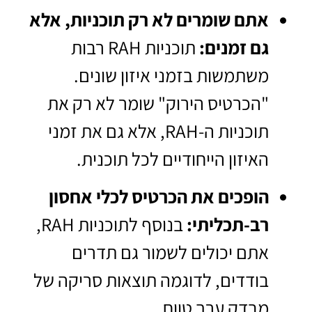
אתם שומרים לא רק תוכניות, אלא
גם זמנים:
תוכניות RAH רבות
משתמשות בזמני איזון שונים.
"הכרטיס הירוק" שומר לא רק את
תוכניות ה-RAH, אלא גם את זמני
האיזון הייחודיים לכל תוכנית.
הופכים את הכרטיס לכלי אחסון
רב-תכליתי:
בנוסף לתוכניות RAH,
אתם יכולים לשמור גם תדרים
בודדים, לדוגמה תוצאות סריקה של
מבדק ערך טווח.