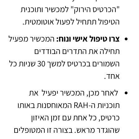
"הכרטיס הירוק" למכשיר ותוכנית
הטיפול תתחיל לפעול אוטומטית.
צרו טיפול אישי ונוח:
המכשיר מפעיל
תחילה את התדרים הבודדים
השמורים בכרטיס למשך 30 שניות כל
אחד.
לאחר מכן, המכשיר יפעיל את
תוכניות ה-RAH המאוחסנות באותו
כרטיס, כל אחת עם זמן האיזון
שהוגדר מראש. בצורה זו המטופלים