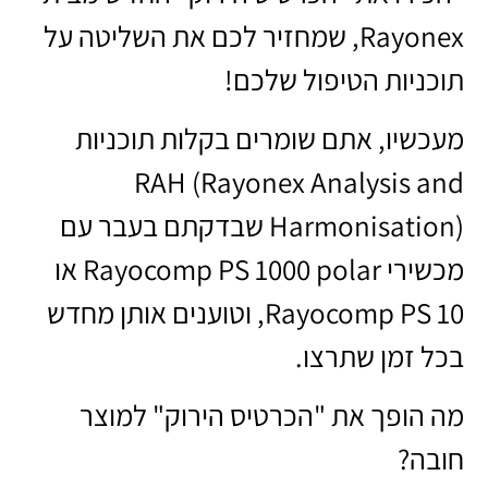
Rayonex, שמחזיר לכם את השליטה על
תוכניות הטיפול שלכם!
מעכשיו, אתם שומרים בקלות תוכניות
RAH (Rayonex Analysis and
Harmonisation) שבדקתם בעבר עם
מכשירי Rayocomp PS 1000 polar או
Rayocomp PS 10, וטוענים אותן מחדש
בכל זמן שתרצו.
מה הופך את "הכרטיס הירוק" למוצר
חובה?