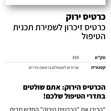
כרטיס ירוק
כרטיס זיכרון לשמירת תכנית
הטיפול
מק"ט
359
קטגוריה
אביזרים למטפלים ברפואת תדרים
הכרטיס הירוק: אתם שולטים
בתדרי הטיפול שלכם!
"הכירו את "הכרטיס הירוק" החדש מבית