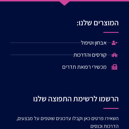
המוצרים שלנו:
אבחון וטיפול
קורסים והדרכות
מכשירי רפואת תדרים
הרשמו לרשימת התפוצה שלנו
השאירו פרטים כאן וקבלו עדכונים שוטפים על מבצעים,
הדרכות וכנסים