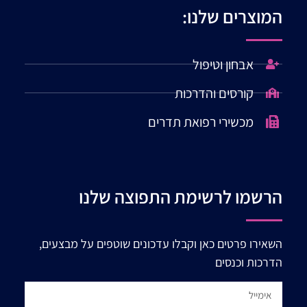
המוצרים שלנו:
אבחון וטיפול
קורסים והדרכות
מכשירי רפואת תדרים
הרשמו לרשימת התפוצה שלנו
השאירו פרטים כאן וקבלו עדכונים שוטפים על מבצעים,
הדרכות וכנסים