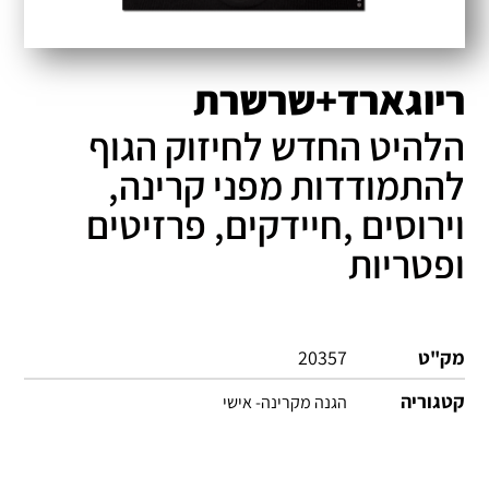
ריוגארד+שרשרת
הלהיט החדש לחיזוק הגוף
להתמודדות מפני קרינה,
וירוסים ,חיידקים, פרזיטים
ופטריות
מק"ט
20357
קטגוריה
הגנה מקרינה- אישי