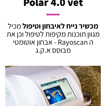
Polar 4.0 vet
מכשיר נייח לאיבחון וטיפול
מכיל
מגוון תוכנות מקיפות לטיפול וכן את
ה Rayoscan - אבחון אוטומטי
מבוסס א.ק.ג