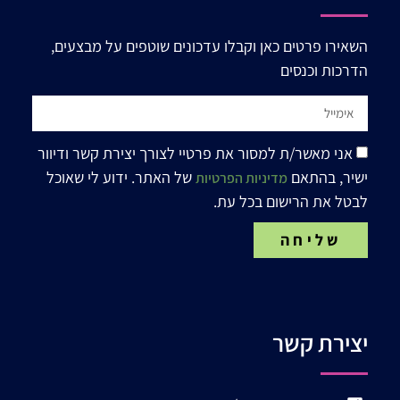
השאירו פרטים כאן וקבלו עדכונים שוטפים על מבצעים,
הדרכות וכנסים
אני מאשר/ת למסור את פרטיי לצורך יצירת קשר ודיוור
ישיר, בהתאם
של האתר. ידוע לי שאוכל
מדיניות הפרטיות
לבטל את הרישום בכל עת.
שליחה
יצירת קשר