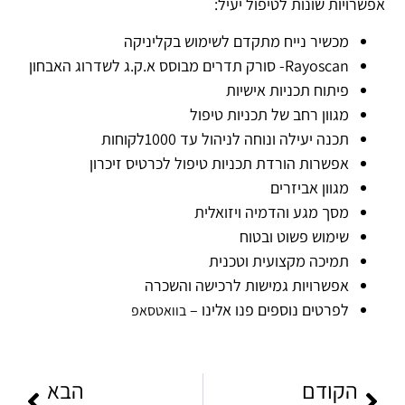
אפשרויות שונות לטיפול יעיל:
מכשיר נייח מתקדם לשימוש בקליניקה
Rayoscan- סורק תדרים מבוסס א.ק.ג לשדרוג האבחון
פיתוח תכניות אישיות
מגוון רחב של תכניות טיפול
תכנה יעילה ונוחה לניהול עד 1000לקוחות
אפשרות הורדת תכניות טיפול לכרטיס זיכרון
מגוון אביזרים
מסך מגע והדמיה ויזואלית
שימוש פשוט ובטוח
תמיכה מקצועית וטכנית
אפשרויות גמישות לרכישה והשכרה
לפרטים נוספים פנו אלינו –
בוואטסאפ
הקודם
הבא